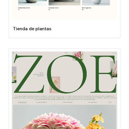
Tienda de plantas