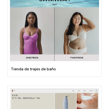
Tienda de trajes de baño