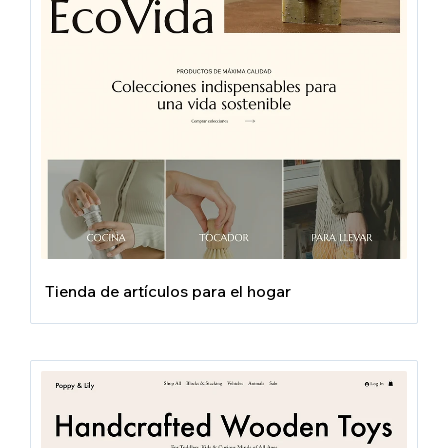
Tienda de artículos para el hogar