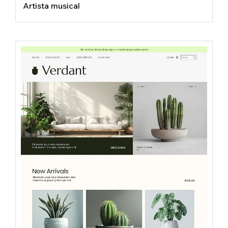
Artista musical