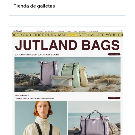
Tienda de galletas