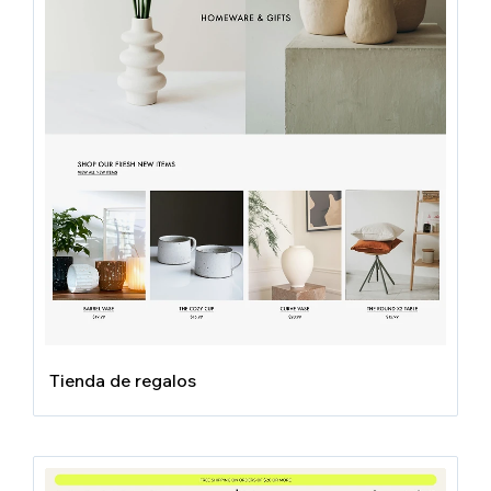
Tienda de regalos