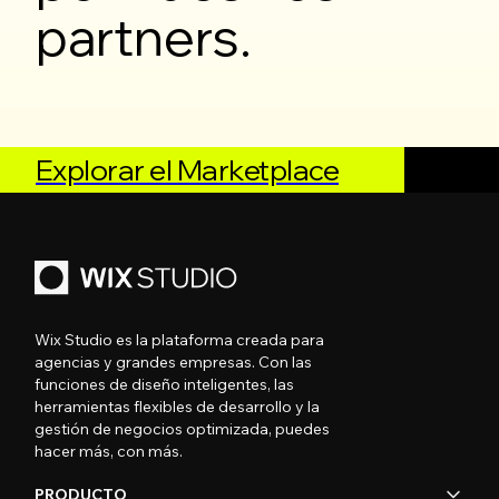
partners.
Explorar el Marketplace
Wix Studio es la plataforma creada para
agencias y grandes empresas. Con las
funciones de diseño inteligentes, las
herramientas flexibles de desarrollo y la
gestión de negocios optimizada, puedes
hacer más, con más.
PRODUCTO