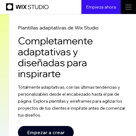
Empieza ahora
Plantillas adaptativas de Wix Studio
Completamente
adaptativas y
diseñadas para
inspirarte
Totalmente adaptativas, con las últimas tendencias y
personalizables desde el encabezado hasta el pie de
página. Explora plantillas y wireframes para agilizar los
proyectos de tus clientes e inspírate antes de comenzar
tus diseños.
Empezar a crear