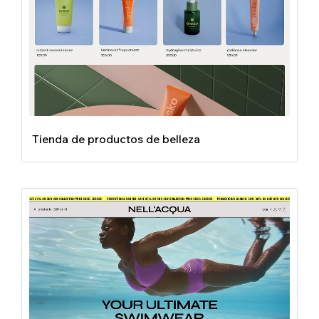
Tienda de productos de belleza