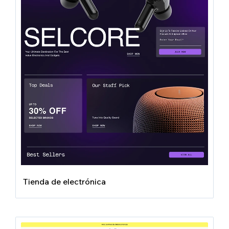
Tienda de electrónica