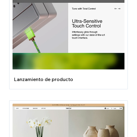
Lanzamiento de producto