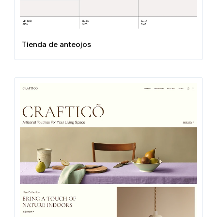
Tienda de anteojos