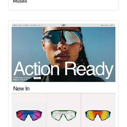
Museo