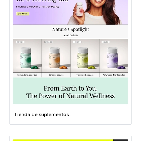
Tienda de suplementos