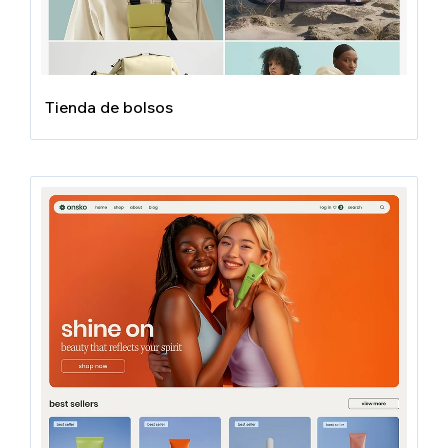
Tienda de bolsos