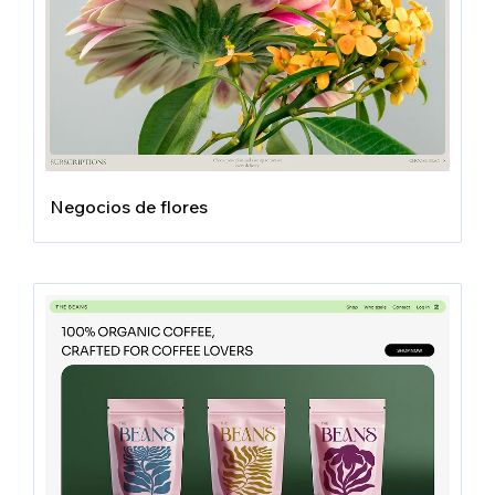
Negocios de flores