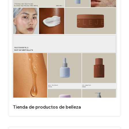
Tienda de productos de belleza