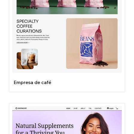
Empresa de café