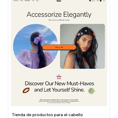
Tienda de productos para el cabello