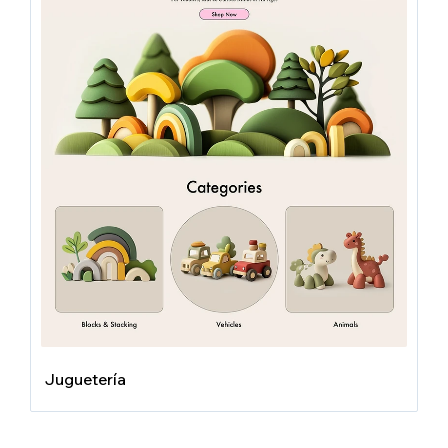
Juguetería