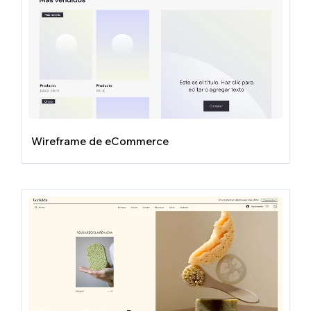
Wireframe de eCommerce