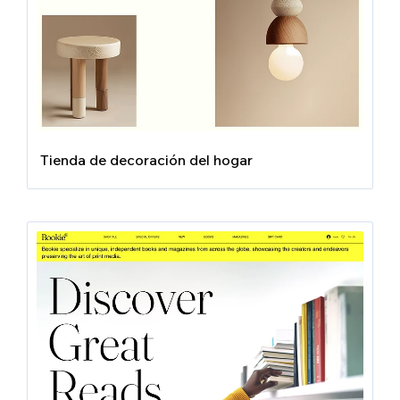
Tienda de decoración del hogar