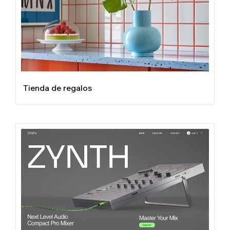
Tienda de regalos