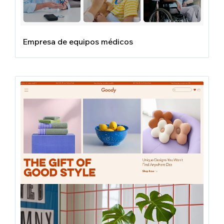
Empresa de equipos médicos