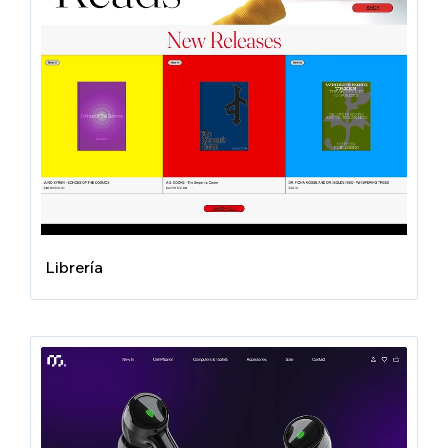
Librería