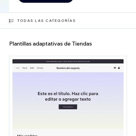
TODAS LAS CATEGORÍAS
Plantillas adaptativas de Tiendas