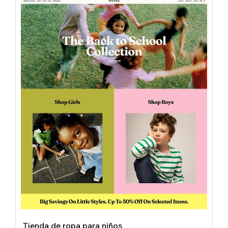
Tienda de ropa para niños