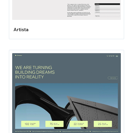
Artista