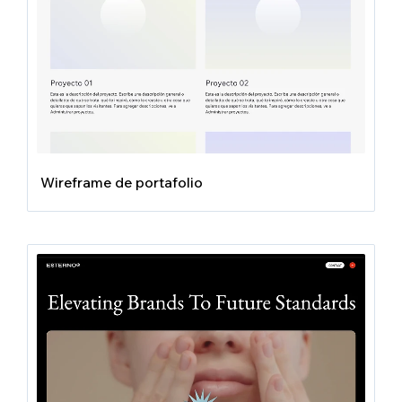
Wireframe de portafolio