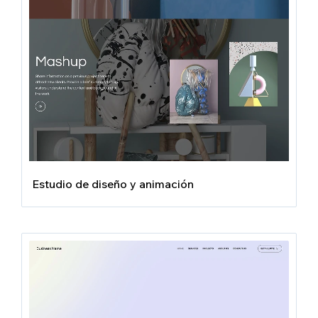
Estudio de diseño y animación