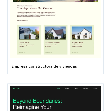
Empresa constructora de viviendas