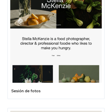
Sesión de fotos