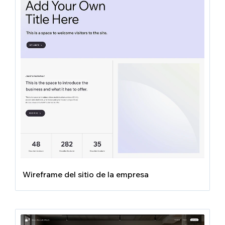
Wireframe del sitio de la empresa