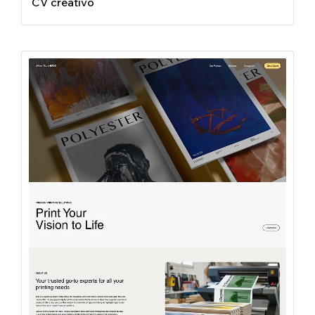
CV creativo