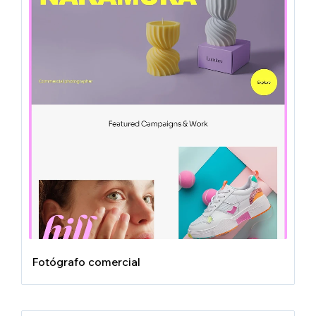
Fotógrafo comercial