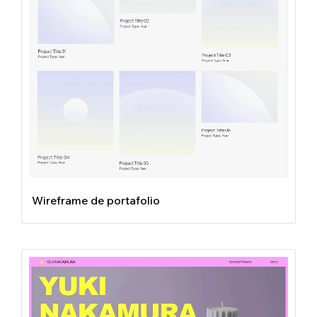
Wireframe de portafolio