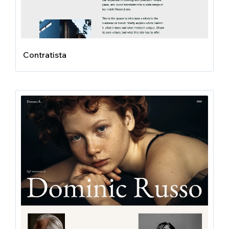
Contratista