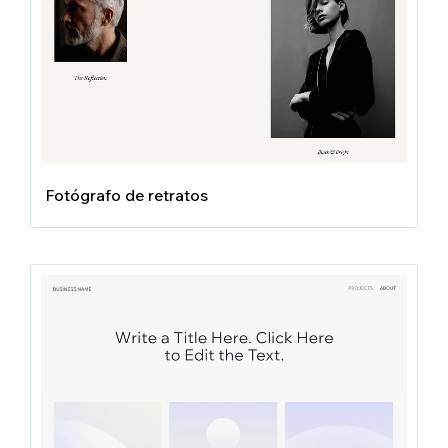
Fotógrafo de retratos