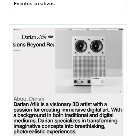
Eventos creativos