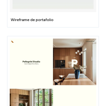
Wireframe de portafolio