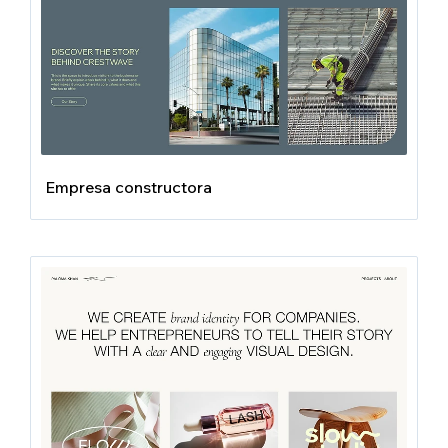
Empresa constructora