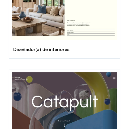
Diseñador(a) de interiores