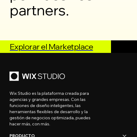
partners.
Explorar el Marketplace
Wix Studio es la plataforma creada para
agencias y grandes empresas. Con las
funciones de diseño inteligentes, las
herramientas flexibles de desarrollo y la
gestión de negocios optimizada, puedes
hacer más, con más.
PRODUCTO