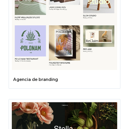
Agencia de branding