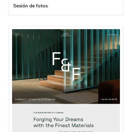
Sesión de fotos