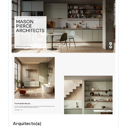
Arquitecto(a)