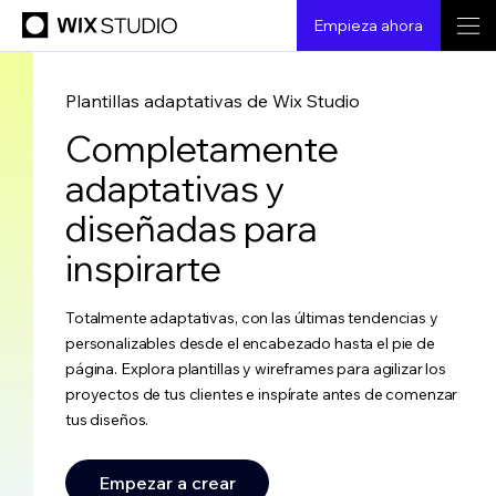
Empieza ahora
Plantillas adaptativas de Wix Studio
Completamente
adaptativas y
diseñadas para
inspirarte
Totalmente adaptativas, con las últimas tendencias y
personalizables desde el encabezado hasta el pie de
página. Explora plantillas y wireframes para agilizar los
proyectos de tus clientes e inspírate antes de comenzar
tus diseños.
Empezar a crear