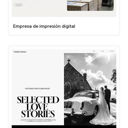
Empresa de impresión digital