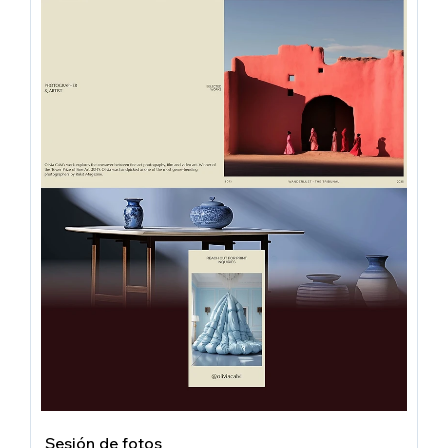
Sesión de fotos