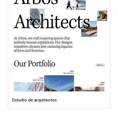
Estudio de arquitectos