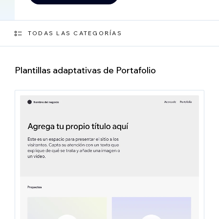
TODAS LAS CATEGORÍAS
Plantillas adaptativas de Portafolio