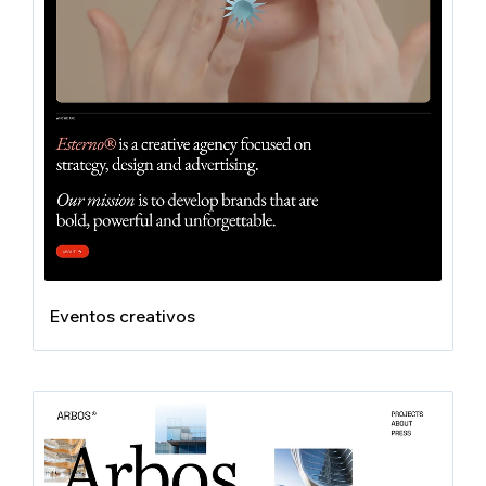
Eventos creativos