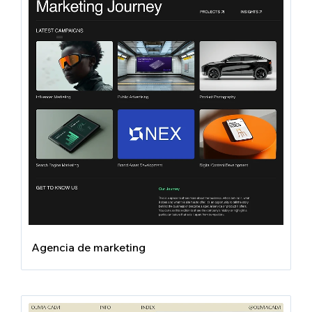
Agencia de marketing