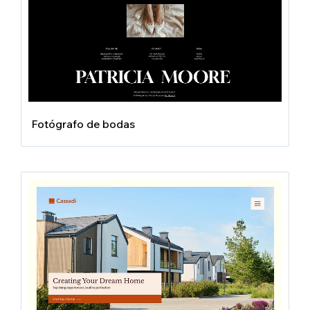
Fotógrafo de bodas