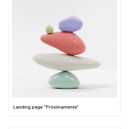
Landing page "Próximamente"