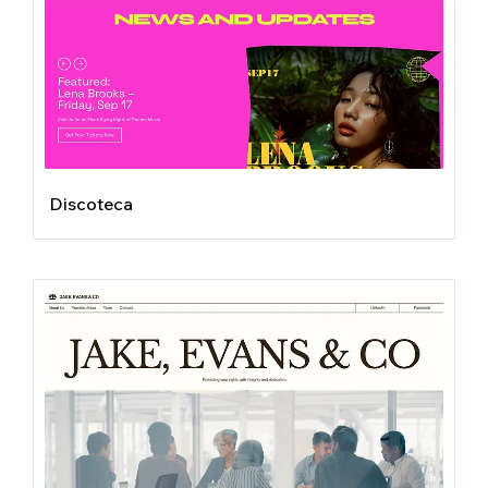
Discoteca