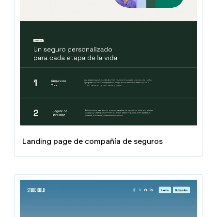
Landing page de compañía de seguros