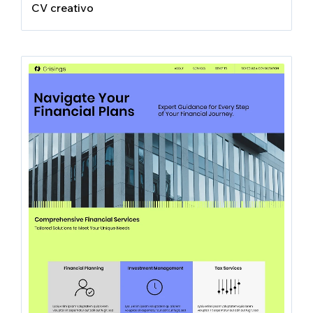
CV creativo