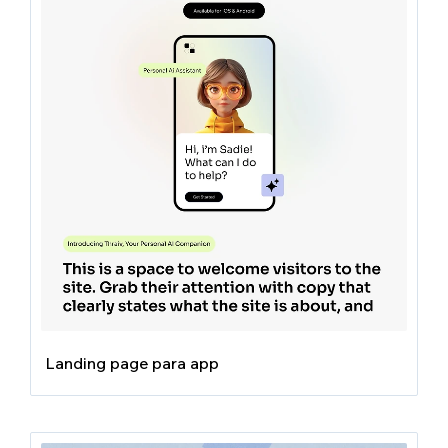
Landing page para app