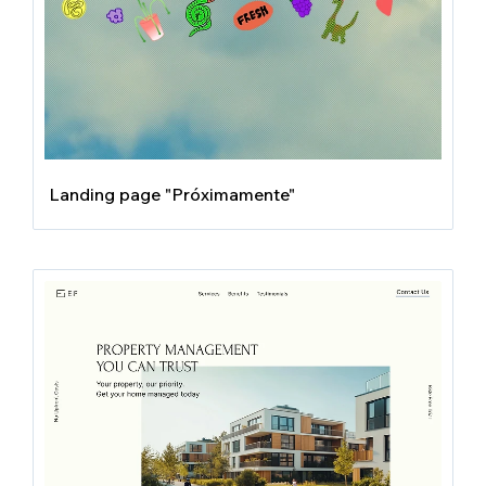
Landing page "Próximamente"