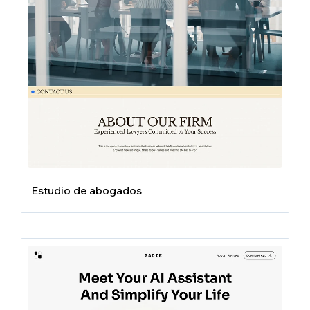
Estudio de abogados