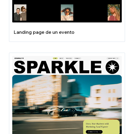
Landing page de un evento