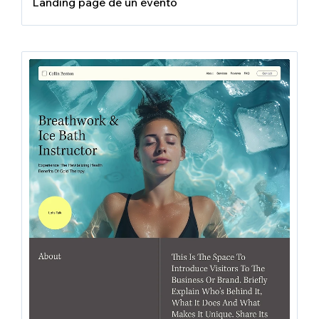
Landing page de un evento