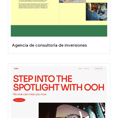
Agencia de consultoría de inversiones