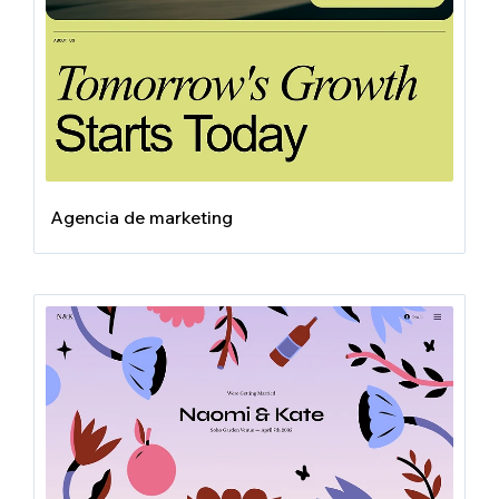
Agencia de marketing