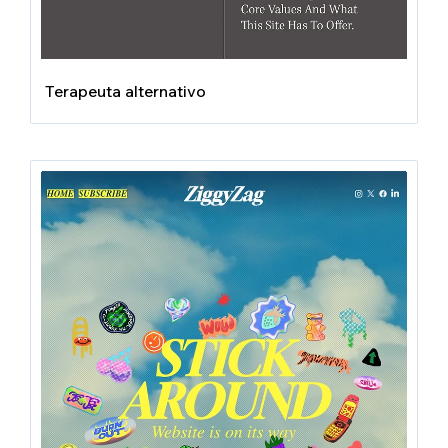
Terapeuta alternativo