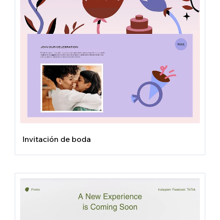
Invitación de boda