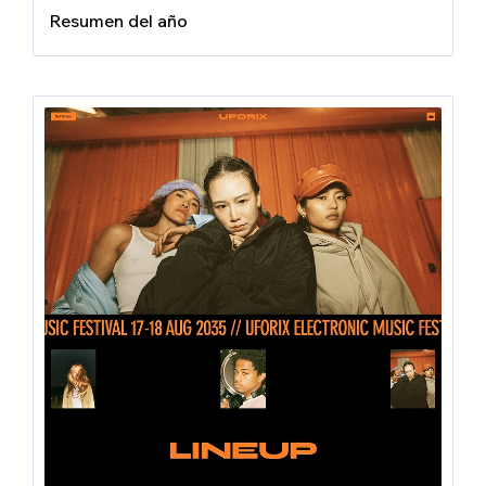
Resumen del año