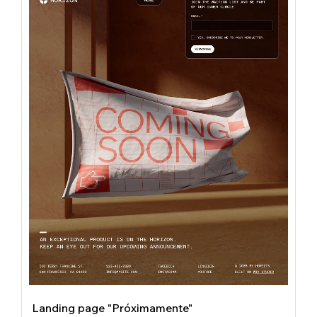
Landing page "Próximamente"