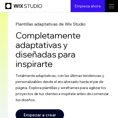
Empieza ahora
Plantillas adaptativas de Wix Studio
Completamente
adaptativas y
diseñadas para
inspirarte
Totalmente adaptativas, con las últimas tendencias y
personalizables desde el encabezado hasta el pie de
página. Explora plantillas y wireframes para agilizar los
proyectos de tus clientes e inspírate antes de comenzar
tus diseños.
Empezar a crear