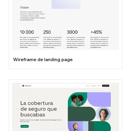
Wireframe de landing page