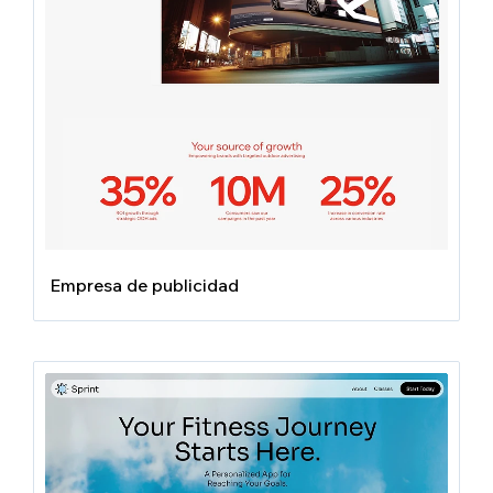
Empresa de publicidad