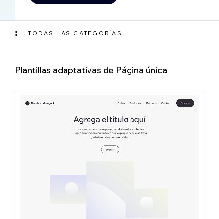
TODAS LAS CATEGORÍAS
Plantillas adaptativas de Página única