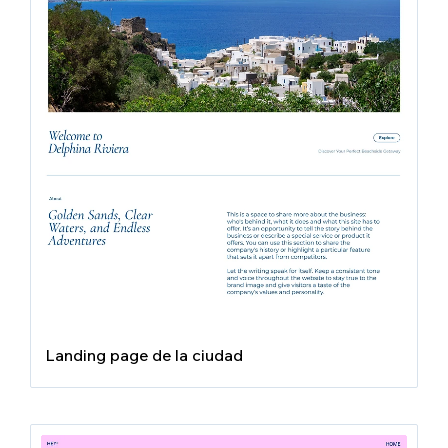
Landing page de la ciudad