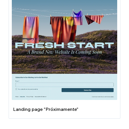
Landing page "Próximamente"