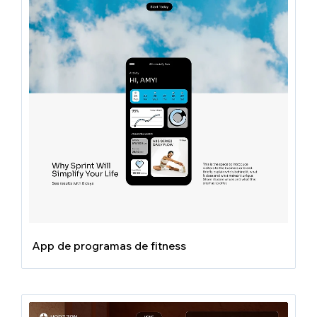
App de programas de fitness