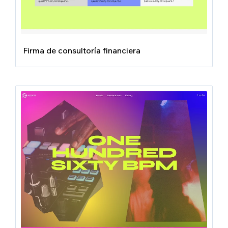
Firma de consultoría financiera