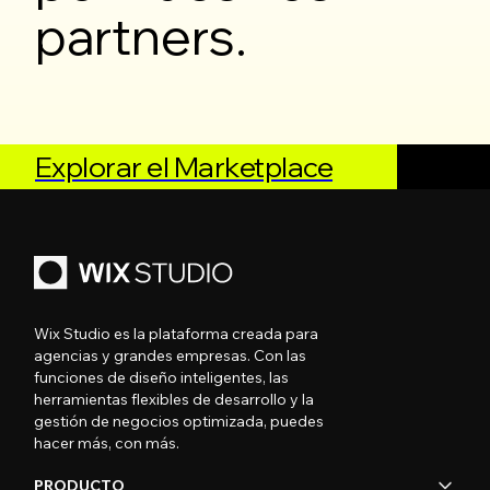
partners.
Explorar el Marketplace
Wix Studio es la plataforma creada para
agencias y grandes empresas. Con las
funciones de diseño inteligentes, las
herramientas flexibles de desarrollo y la
gestión de negocios optimizada, puedes
hacer más, con más.
PRODUCTO