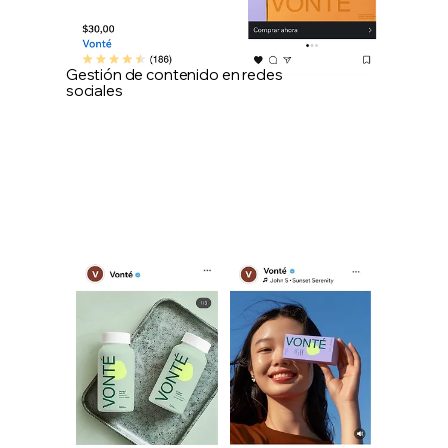
Gestión de contenido en redes
sociales