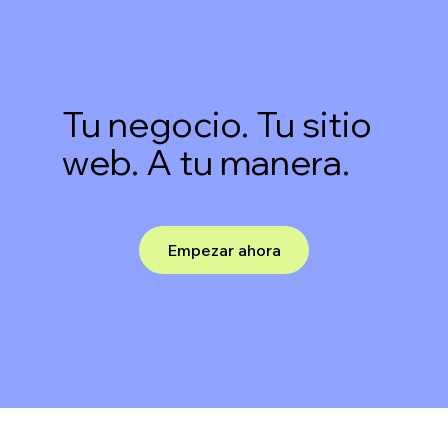
Tu negocio. Tu sitio
web. A tu manera.
Empezar ahora