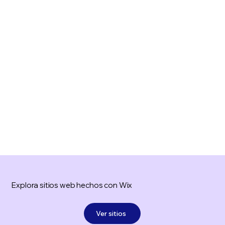
Explora sitios web hechos con Wix
Ver sitios