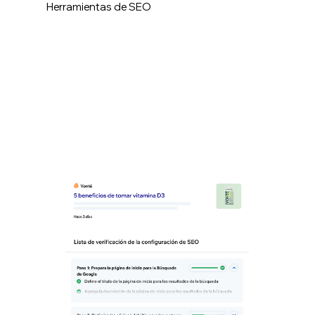
Herramientas de SEO