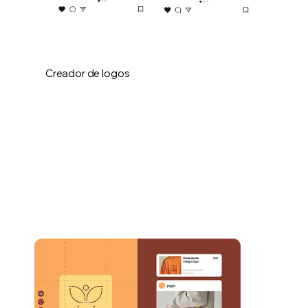
Creador de logos