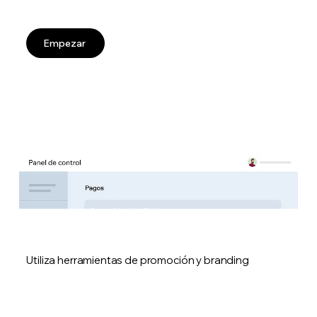
Empezar
Utiliza herramientas de promoción y branding