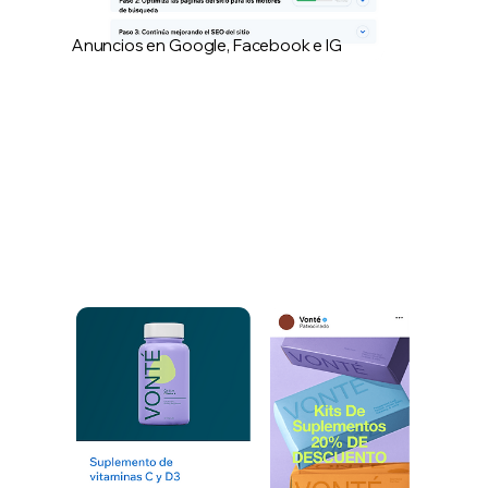
Anuncios en Google, Facebook e IG