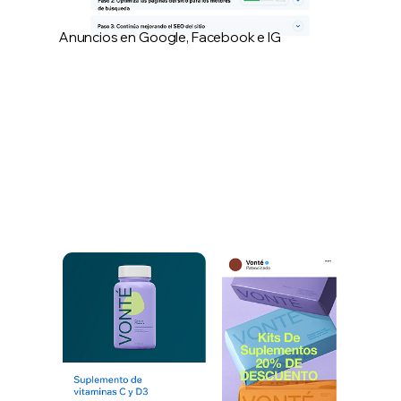
Anuncios en Google, Facebook e IG