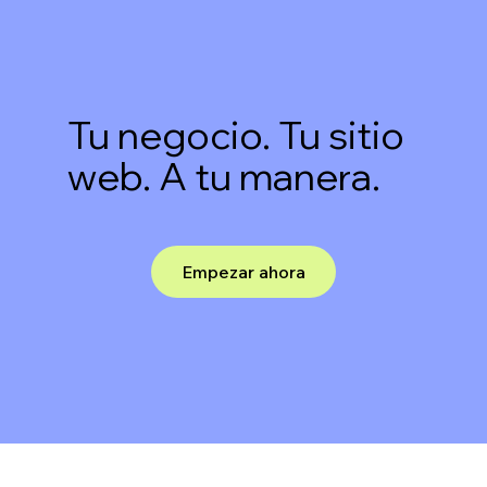
Tu negocio. Tu sitio
web. A tu manera.
Empezar ahora