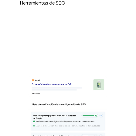
Herramientas de SEO