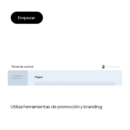
Empezar
Utiliza herramientas de promoción y branding