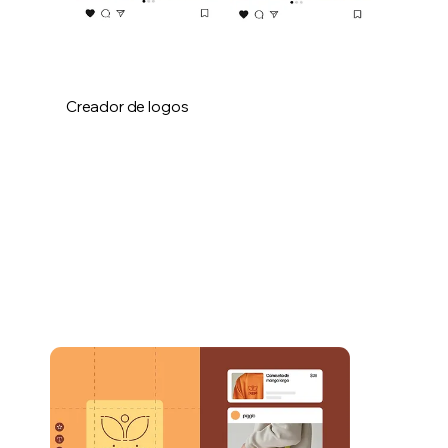
Creador de logos