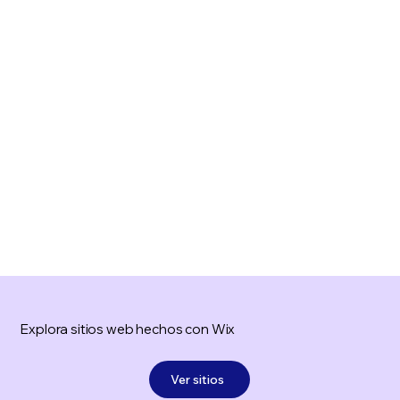
Explora sitios web hechos con Wix
Ver sitios