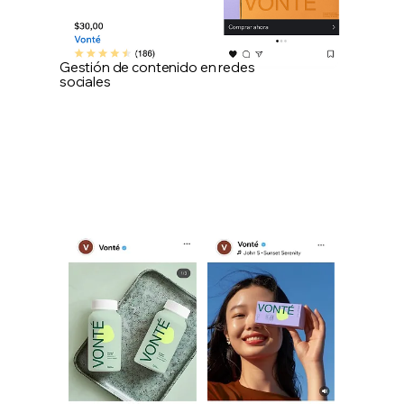
Gestión de contenido en redes
sociales